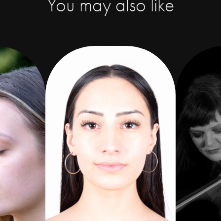
You may also like