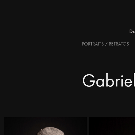
Da
PORTRAITS / RETRATOS
Gabrie